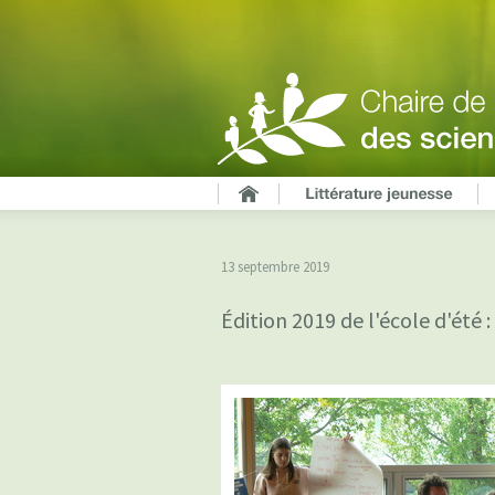
13 septembre 2019
Édition 2019 de l'école d'été :